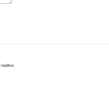
e mailbox