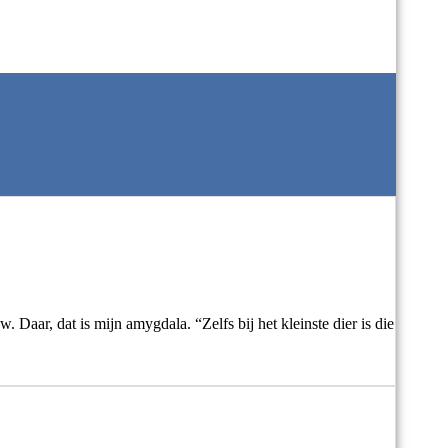
Daar, dat is mijn amygdala. “Zelfs bij het kleinste dier is die