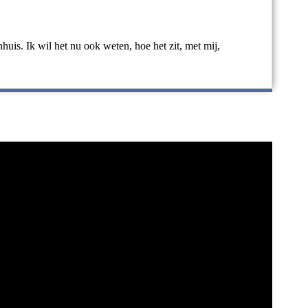
uis. Ik wil het nu ook weten, hoe het zit, met mij,