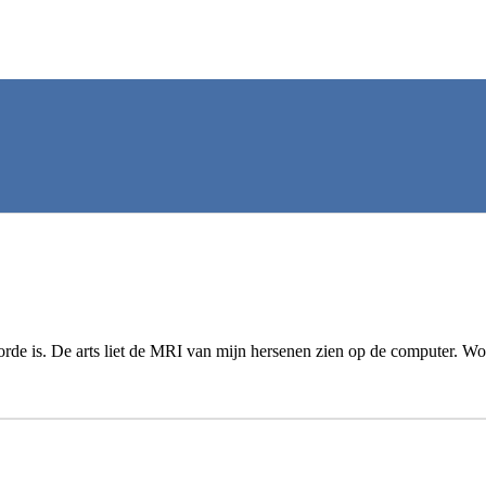
rde is. De arts liet de MRI van mijn hersenen zien op de computer. Wow. 