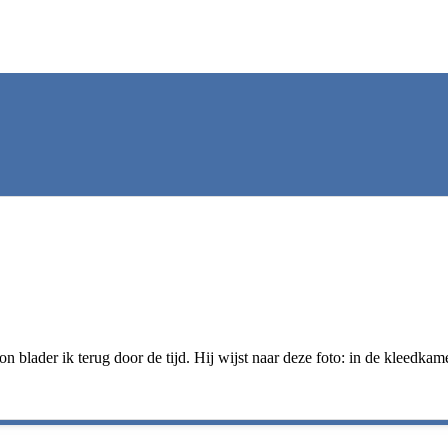
 blader ik terug door de tijd. Hij wijst naar deze foto: in de kleedkam