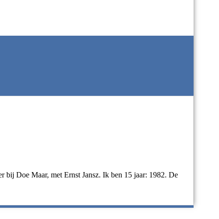
er bij Doe Maar, met Ernst Jansz. Ik ben 15 jaar: 1982. De