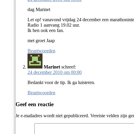
dag Marinet
Let op! vanavond vrijdag 24 december een marathonint
Radio 1 aanvang 19.02 uur.
Ik ben ook een fan.
met groet Jaap
Beantwoorden
Marinet
schreef:
24 december 2010 om 00:00
Bedankt voor de tip. Ik ga luisteren.
Beantwoorden
Geef een reactie
Je e-mailadres wordt niet gepubliceerd.
Vereiste velden zijn g