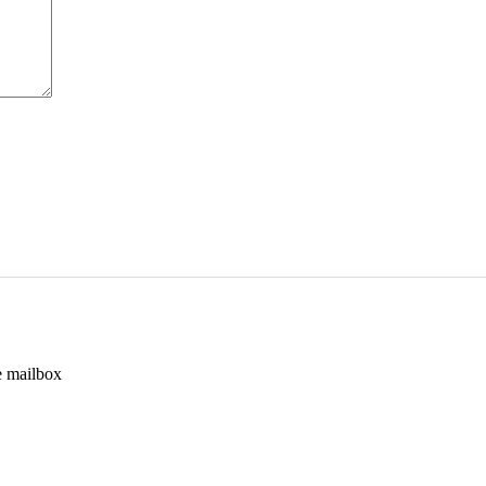
e mailbox